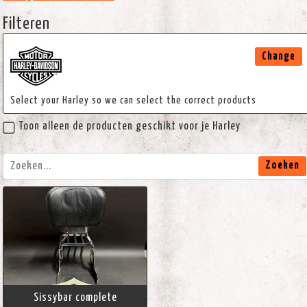
Filteren
Change
Select your Harley so we can select the correct products
Toon alleen de producten geschikt voor je Harley
Zoeken
Sissybar complete