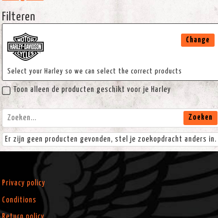
Filteren
Change
Select your Harley so we can select the correct products
Toon alleen de producten geschikt voor je Harley
Zoeken
Er zijn geen producten gevonden, stel je zoekopdracht anders in.
Privacy policy
Conditions
Return policy