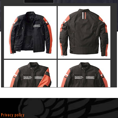
Privacy policy