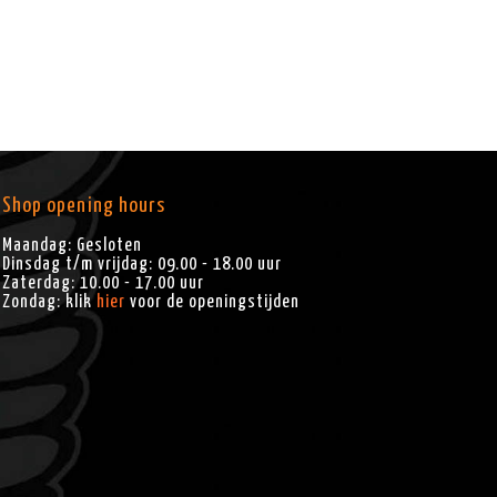
Shop opening hours
Maandag: Gesloten
Dinsdag t/m vrijdag: 09.00 - 18.00 uur
Zaterdag: 10.00 - 17.00 uur
Zondag: klik
hier
voor de openingstijden