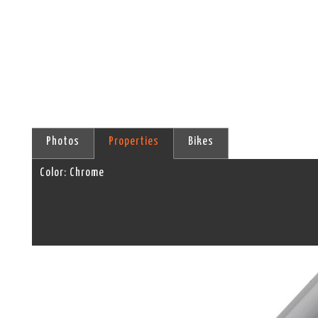
Photos
Properties
Bikes
Color:
Chrome