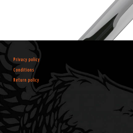
Privacy policy
Conditions
Return policy