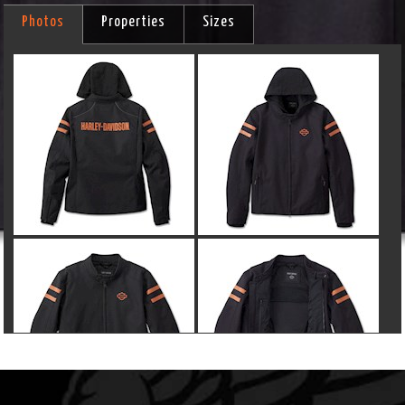
Photos
Properties
Sizes