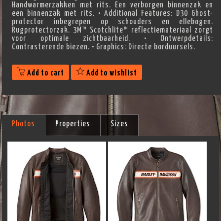
Handwarmerzakken met rits. Een verborgen binnenzak en
een binnenzak met rits. • Additional Features: D30 Ghost-
protector inbegrepen op schouders en ellebogen.
Rugprotectorzak. 3M™ Scotchlite™ reflectiemateriaal zorgt
voor optimale zichtbaarheid. • Ontwerpdetails:
Contrasterende biezen. • Graphics: Directe borduursels.
Add to cart
Add to wishlist
Photos
Properties
Sizes