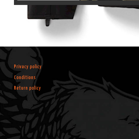
Privacy policy
Conditions
Return policy