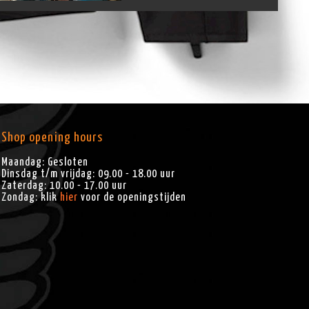
Shop opening hours
Maandag: Gesloten
Dinsdag t/m vrijdag: 09.00 - 18.00 uur
Zaterdag: 10.00 - 17.00 uur
Zondag: klik
hier
voor de openingstijden