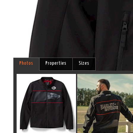
Photos
Properties
Sizes