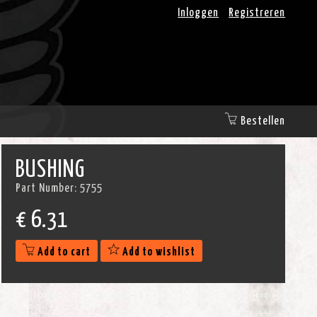
Inloggen
Registreren
Bestellen
BUSHING
Part Number:
5755
€
6.31
Add to cart
Add to wishlist