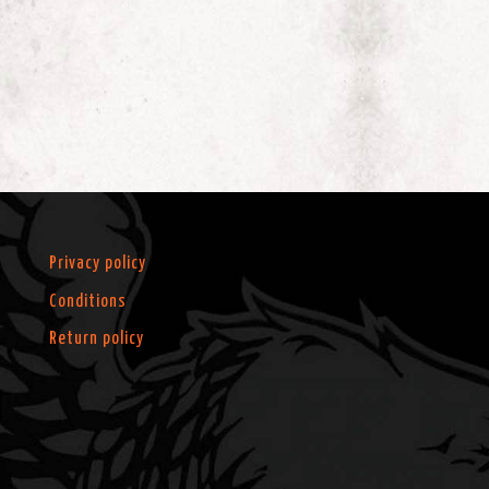
Privacy policy
Conditions
Return policy