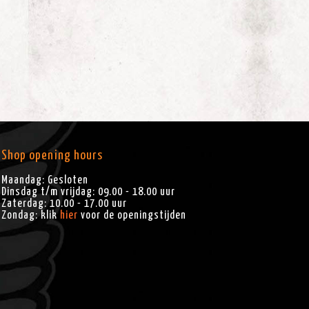
Shop opening hours
Maandag: Gesloten
Dinsdag t/m vrijdag: 09.00 - 18.00 uur
Zaterdag: 10.00 - 17.00 uur
Zondag: klik
hier
voor de openingstijden