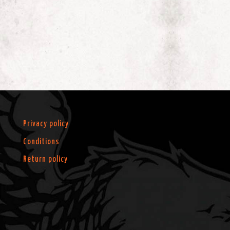
Privacy policy
Conditions
Return policy