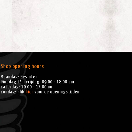
Shop opening hours
Maandag: Gesloten
Dinsdag t/m vrijdag: 09.00 - 18.00 uur
Zaterdag: 10.00 - 17.00 uur
Zondag: klik
hier
voor de openingstijden