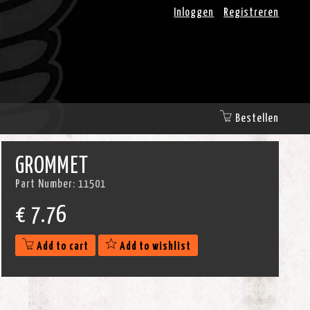
Inloggen
Registreren
Bestellen
GROMMET
Part Number:
11501
€
7.76
Add to cart
Add to wishlist