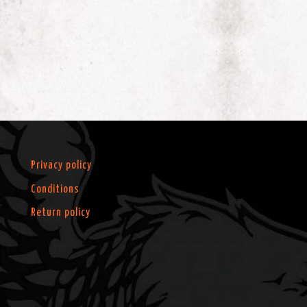
Privacy policy
Conditions
Return policy