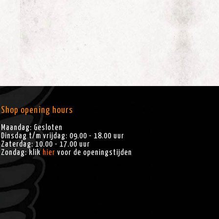
Shop opening hours
Maandag: Gesloten
Dinsdag t/m vrijdag: 09.00 - 18.00 uur
Zaterdag: 10.00 - 17.00 uur
Zondag: klik
hier
voor de openingstijden