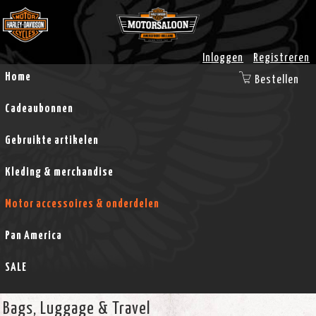
Inloggen
Registreren
Home
Bestellen
Cadeaubonnen
Gebruikte artikelen
Kleding & merchandise
Motor accessoires & onderdelen
Pan America
SALE
Bags, Luggage & Travel