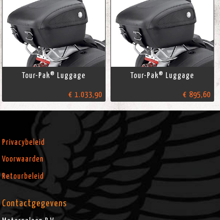
Tour-Pak® Luggage
Tour-Pak® Luggage
€ 1.033,90
€ 895,60
Privacybeleid
Voorwaarden
Retourbeleid
Contactgegevens