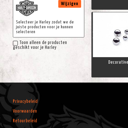
Wijzigen
Selecteer je Harley zodat we de
juiste producten voor je kunnen
selecteren
Toon alleen de producten
geschikt voor je Harley
Decorativ
Privacybeleid
Voorwaarden
Retourbeleid