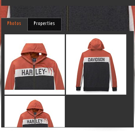
Photos
Properties