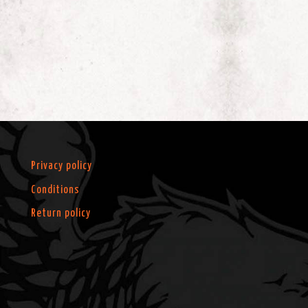
Privacy policy
Conditions
Return policy