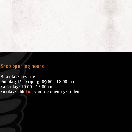
Shop opening hours
Maandag: Gesloten
Dinsdag t/m vrijdag: 09.00 - 18.00 uur
Zaterdag: 10.00 - 17.00 uur
Zondag: klik
hier
voor de openingstijden