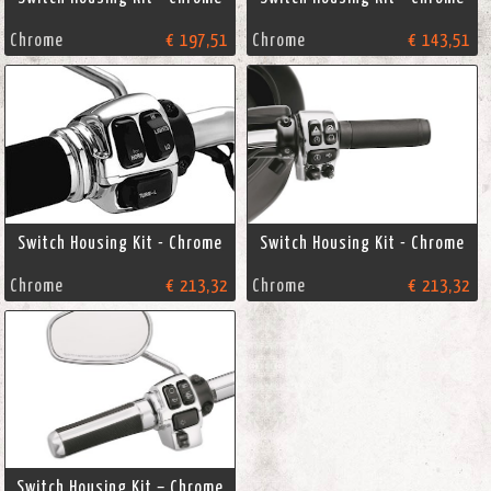
Chrome
€ 197,51
Chrome
€ 143,51
Switch Housing Kit - Chrome
Switch Housing Kit - Chrome
Chrome
€ 213,32
Chrome
€ 213,32
Switch Housing Kit – Chrome