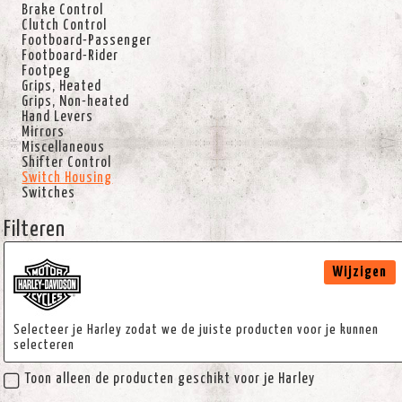
Brake Control
Clutch Control
Footboard-Passenger
Footboard-Rider
Footpeg
Grips, Heated
Grips, Non-heated
Hand Levers
Mirrors
Miscellaneous
Shifter Control
Switch Housing
Switches
Filteren
Wijzigen
Selecteer je Harley zodat we de juiste producten voor je kunnen
selecteren
Toon alleen de producten geschikt voor je Harley