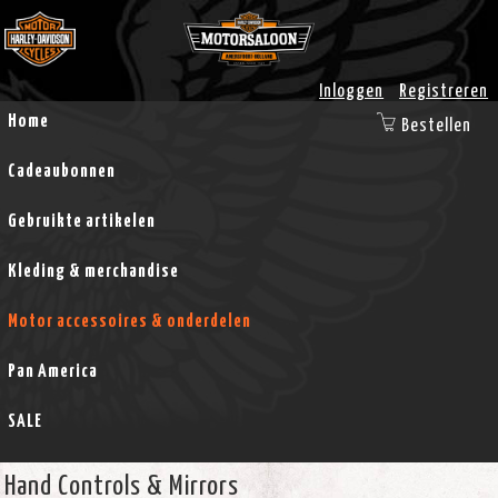
Inloggen
Registreren
Home
Bestellen
Cadeaubonnen
Gebruikte artikelen
Kleding & merchandise
Motor accessoires & onderdelen
Pan America
SALE
Hand Controls & Mirrors