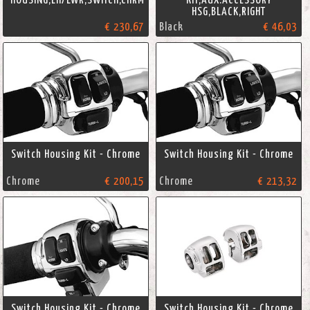
HSG,BLACK,RIGHT
€ 230,67
Black
€ 46,03
Switch Housing Kit - Chrome
Switch Housing Kit - Chrome
Chrome
€ 200,15
Chrome
€ 213,32
Switch Housing Kit - Chrome
Switch Housing Kit - Chrome