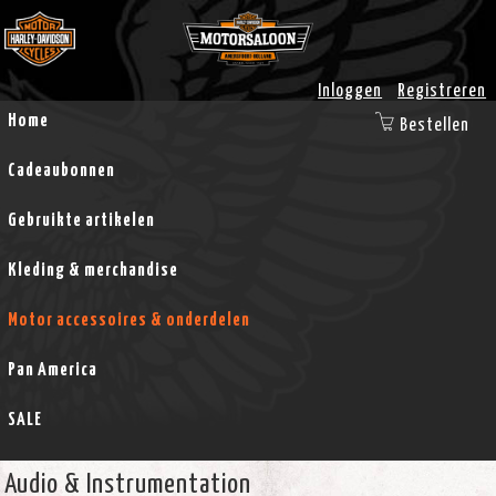
Inloggen
Registreren
Home
Bestellen
Cadeaubonnen
Gebruikte artikelen
Kleding & merchandise
Motor accessoires & onderdelen
Pan America
SALE
Audio & Instrumentation