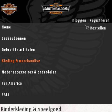
Inloggen
Registreren
Home
Bestellen
Cadeaubonnen
Gebruikte artikelen
Kleding & merchandise
Motor accessoires & onderdelen
Pan America
SALE
Kinderkleding & speelgoed