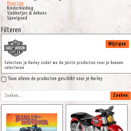
Diversen
Kinderkleding
Slabbetjes & dekens
Speelgoed
Filteren
Wijzigen
Selecteer je Harley zodat we de juiste producten voor je kunnen
selecteren
Toon alleen de producten geschikt voor je Harley
Zoeken