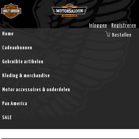
Inloggen
Registreren
Home
Bestellen
Cadeaubonnen
Gebruikte artikelen
Kleding & merchandise
Motor accessoires & onderdelen
Pan America
SALE