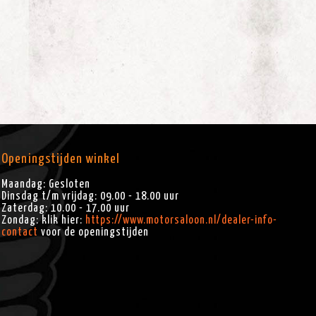
Openingstijden winkel
Maandag: Gesloten
Dinsdag t/m vrijdag: 09.00 - 18.00 uur
Zaterdag: 10.00 - 17.00 uur
Zondag: klik hier:
https://www.motorsaloon.nl/dealer-info-
contact
voor de openingstijden