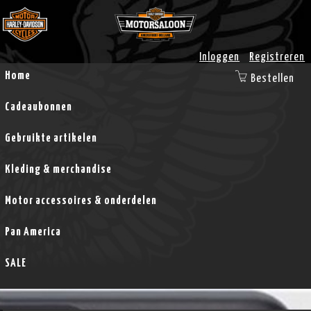
Inloggen
Registreren
Home
Bestellen
Cadeaubonnen
Gebruikte artikelen
Kleding & merchandise
Motor accessoires & onderdelen
Pan America
SALE