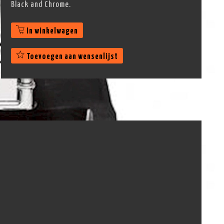
Black and Chrome.
In winkelwagen
Toevoegen aan wensenlijst