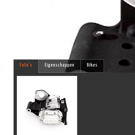
Foto's
Eigenschappen
Bikes