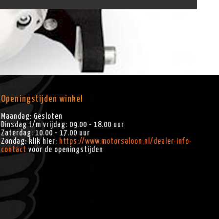
Openingstijden winkel
Maandag: Gesloten
Dinsdag t/m vrijdag: 09.00 - 18.00 uur
Zaterdag: 10.00 - 17.00 uur
Zondag: klik hier:
https://www.motorsaloon.nl/dealer-info-
contact
voor de openingstijden