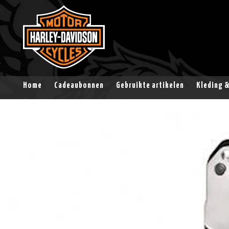
Home
Cadeaubonnen
Gebruikte artikelen
Kleding 