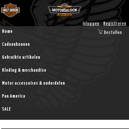
Inloggen
Registreren
Home
Bestellen
Cadeaubonnen
Gebruikte artikelen
Kleding & merchandise
Motor accessoires & onderdelen
Pan America
SALE