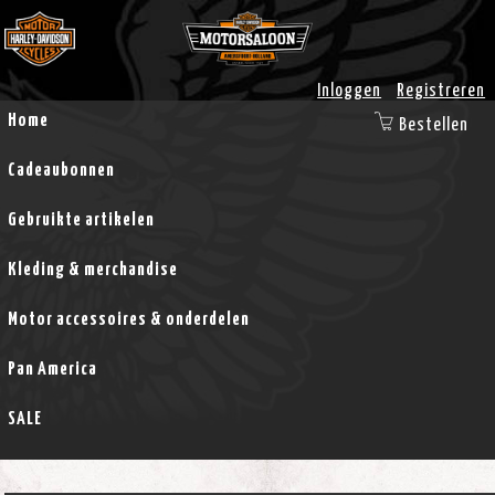
Inloggen
Registreren
Home
Bestellen
Cadeaubonnen
Gebruikte artikelen
Kleding & merchandise
Motor accessoires & onderdelen
Pan America
SALE