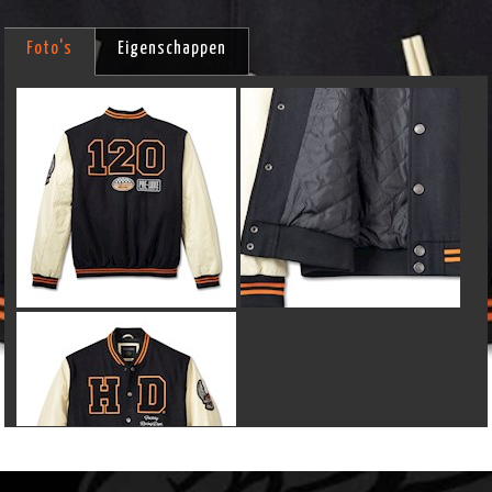
Foto's
Eigenschappen