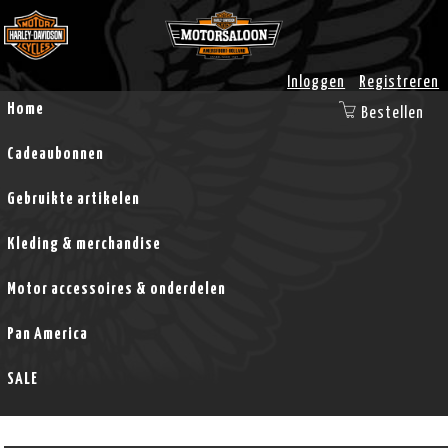
Inloggen
Registreren
Home
Bestellen
Cadeaubonnen
Gebruikte artikelen
Kleding & merchandise
Motor accessoires & onderdelen
Pan America
SALE