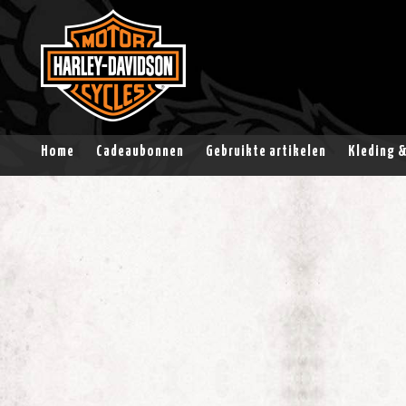
Home
Cadeaubonnen
Gebruikte artikelen
Kleding 