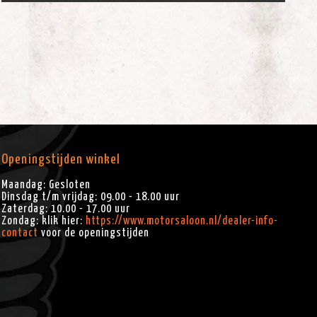
Openingstijden winkel
Maandag: Gesloten
Dinsdag t/m vrijdag: 09.00 - 18.00 uur
Zaterdag: 10.00 - 17.00 uur
Zondag: klik hier:
https://www.motorsaloon.nl/dealer-info-
contact
voor de openingstijden