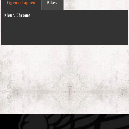
Eigenschappen
Bikes
Kleur:
Chrome