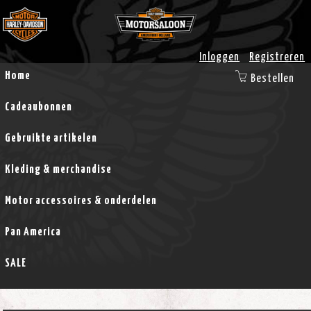
Inloggen
Registreren
Home
Bestellen
Cadeaubonnen
Gebruikte artikelen
Kleding & merchandise
Motor accessoires & onderdelen
Pan America
SALE