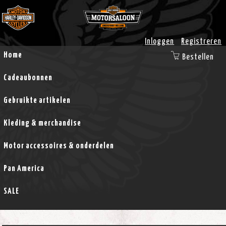
Inloggen
Registreren
Home
Bestellen
Cadeaubonnen
Gebruikte artikelen
Kleding & merchandise
Motor accessoires & onderdelen
Pan America
SALE