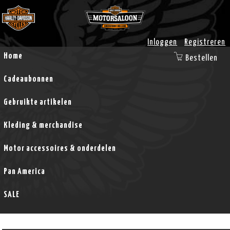
Inloggen
Registreren
Home
Bestellen
Cadeaubonnen
Gebruikte artikelen
Kleding & merchandise
Motor accessoires & onderdelen
Pan America
SALE