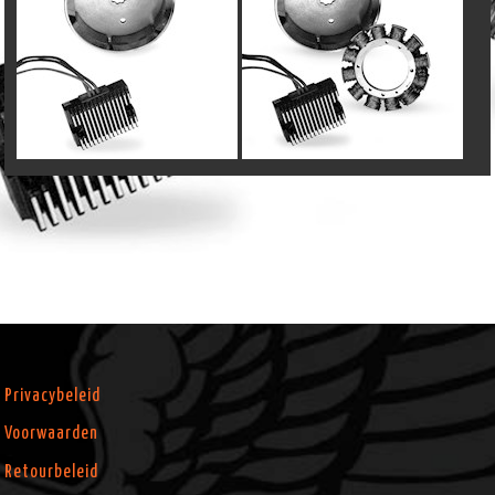
Privacybeleid
Voorwaarden
Retourbeleid