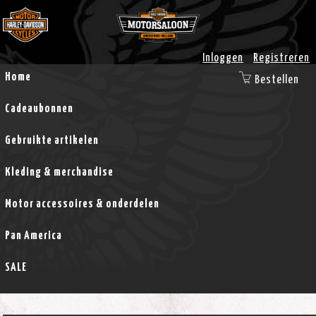
Inloggen
Registreren
Home
Bestellen
Cadeaubonnen
Gebruikte artikelen
Kleding & merchandise
Motor accessoires & onderdelen
Pan America
SALE