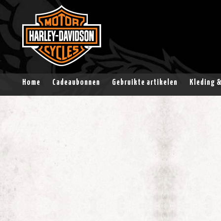
Home
Cadeaubonnen
Gebruikte artikelen
Kleding 