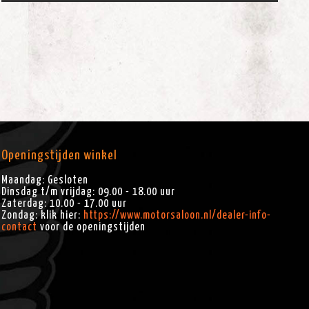
Openingstijden winkel
Maandag: Gesloten
Dinsdag t/m vrijdag: 09.00 - 18.00 uur
Zaterdag: 10.00 - 17.00 uur
Zondag: klik hier:
https://www.motorsaloon.nl/dealer-info-
contact
voor de openingstijden