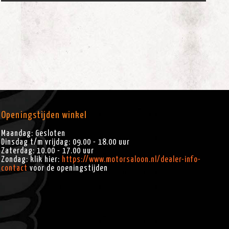
Openingstijden winkel
Maandag: Gesloten
Dinsdag t/m vrijdag: 09.00 - 18.00 uur
Zaterdag: 10.00 - 17.00 uur
Zondag: klik hier:
https://www.motorsaloon.nl/dealer-info-
contact
voor de openingstijden