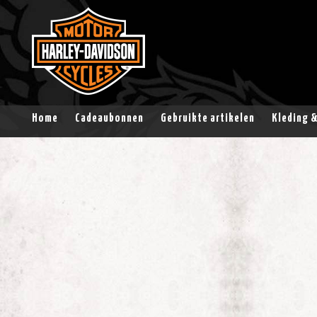
Home
Cadeaubonnen
Gebruikte artikelen
Kleding 