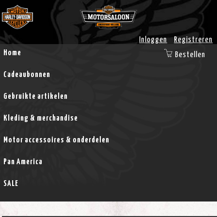
Inloggen
Registreren
Home
Bestellen
Cadeaubonnen
Gebruikte artikelen
Kleding & merchandise
Motor accessoires & onderdelen
Pan America
SALE