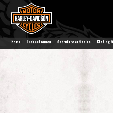
Home
Cadeaubonnen
Gebruikte artikelen
Kleding 