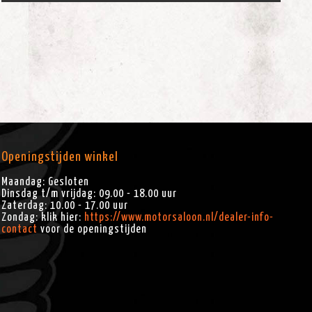
Openingstijden winkel
Maandag: Gesloten
Dinsdag t/m vrijdag: 09.00 - 18.00 uur
Zaterdag: 10.00 - 17.00 uur
Zondag: klik hier:
https://www.motorsaloon.nl/dealer-info-
contact
voor de openingstijden