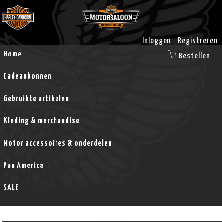
Inloggen
Registreren
Home
Bestellen
Cadeaubonnen
Gebruikte artikelen
Kleding & merchandise
Motor accessoires & onderdelen
Pan America
SALE