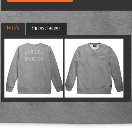
Foto's
Eigenschappen