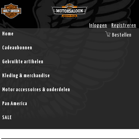
Inloggen
Registreren
Home
Bestellen
Cadeaubonnen
Gebruikte artikelen
Kleding & merchandise
Motor accessoires & onderdelen
Pan America
SALE