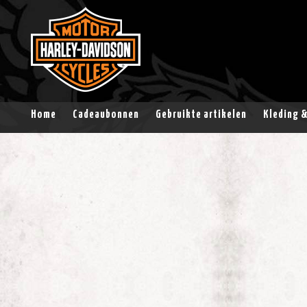
Home
Cadeaubonnen
Gebruikte artikelen
Kleding 