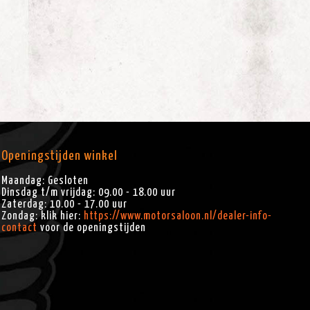
Openingstijden winkel
Maandag: Gesloten
Dinsdag t/m vrijdag: 09.00 - 18.00 uur
Zaterdag: 10.00 - 17.00 uur
Zondag: klik hier:
https://www.motorsaloon.nl/dealer-info-
contact
voor de openingstijden