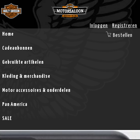
Inloggen
Registreren
Home
Bestellen
Cadeaubonnen
Gebruikte artikelen
Kleding & merchandise
Motor accessoires & onderdelen
Pan America
SALE