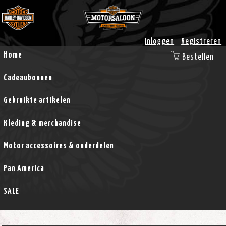
Inloggen
Registreren
Home
Bestellen
Cadeaubonnen
Gebruikte artikelen
Kleding & merchandise
Motor accessoires & onderdelen
Pan America
SALE