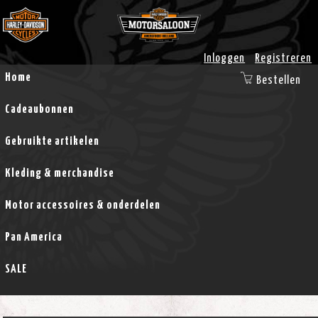
Inloggen
Registreren
Home
Bestellen
Cadeaubonnen
Gebruikte artikelen
Kleding & merchandise
Motor accessoires & onderdelen
Pan America
SALE